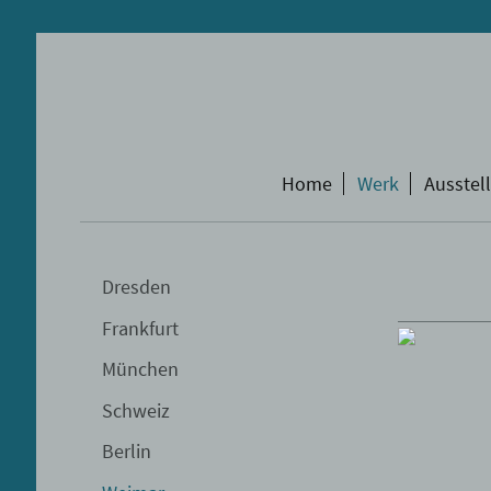
Home
Werk
Ausstel
Dresden
Frankfurt
München
Schweiz
Berlin