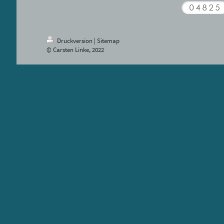
Druckversion
|
Sitemap
© Carsten Linke, 2022