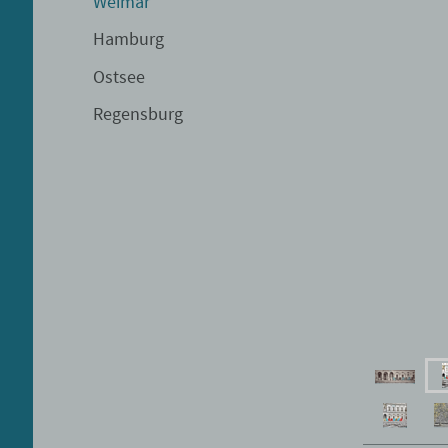
Weimar
Hamburg
Ostsee
Regensburg