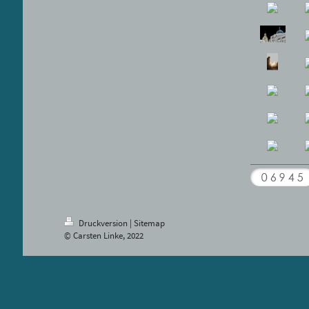
Druckversion
|
Sitemap
© Carsten Linke, 2022