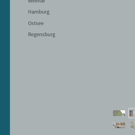
Weimar
Hamburg
Ostsee
Regensburg