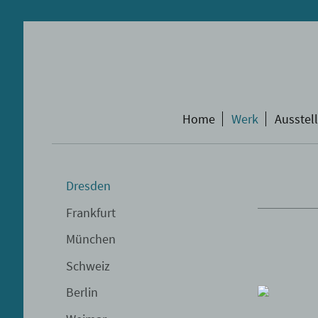
Home
Werk
Ausstel
Dresden
Frankfurt
München
Schweiz
Berlin